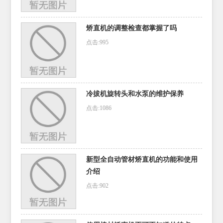
矫直机的调整检查都掌握了吗
点击:995
冷拔机旋转头和水泵的维护保养
点击:1086
新型全自动管材矫直机的功能和使用
介绍
点击:902