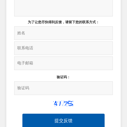
为了让您尽快得到反馈，请留下您的联系方式：
验证码：