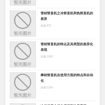
管材矫直机之冷矫直机和热矫直机的
差异
点击:973
管材矫直机的特点及其类型的差异化
表现
点击:1163
棒材矫直机在使用方面的特点和自动
化
点击:1324