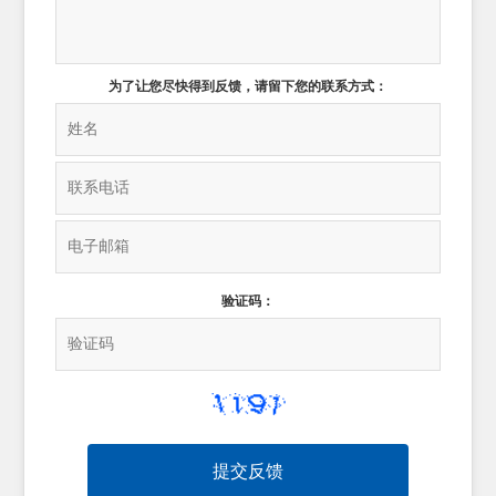
为了让您尽快得到反馈，请留下您的联系方式：
验证码：