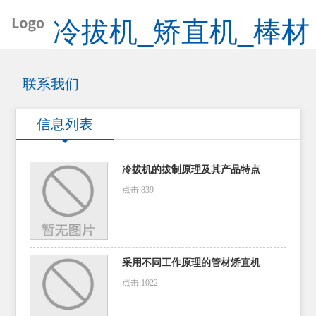
冷拔机_矫直机_棒材
矫直机_管材矫直机
联系我们
信息列表
冷拔机的拔制原理及其产品特点
点击:839
采用不同工作原理的管材矫直机
点击:1022