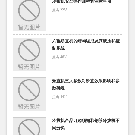
冷拔机安全操作规程和注意事项
点击:2255
六辊矫直机的结构组成及其液压和控
制系统
点击:4633
矫直机三大参数对矫直效果影响和参
数确定
点击:4429
冷拔机产品订购须知和钢筋冷拔机不
同分类