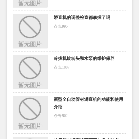
矫直机的调整检查都掌握了吗
点击:995
冷拔机旋转头和水泵的维护保养
点击:1087
新型全自动管材矫直机的功能和使用
介绍
点击:902