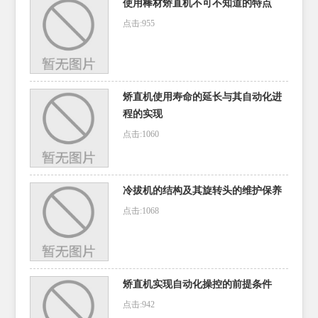
使用棒材矫直机不可不知道的特点
点击:955
矫直机使用寿命的延长与其自动化进
程的实现
点击:1060
冷拔机的结构及其旋转头的维护保养
点击:1068
矫直机实现自动化操控的前提条件
点击:942