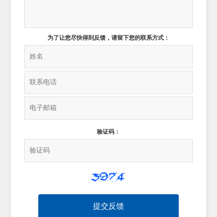
为了让您尽快得到反馈，请留下您的联系方式：
验证码：