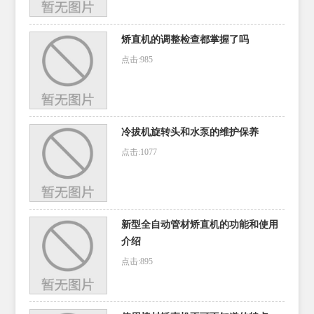
矫直机的调整检查都掌握了吗
点击:985
冷拔机旋转头和水泵的维护保养
点击:1077
新型全自动管材矫直机的功能和使用
介绍
点击:895