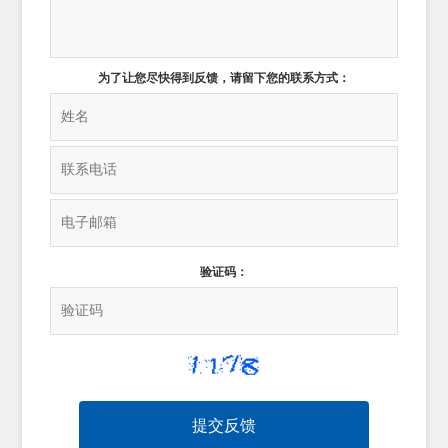
为了让您尽快得到反馈，请留下您的联系方式：
验证码：