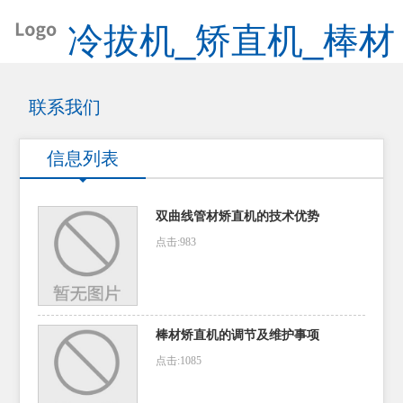
冷拔机_矫直机_棒材
矫直机_管材矫直机
联系我们
信息列表
双曲线管材矫直机的技术优势
点击:983
棒材矫直机的调节及维护事项
点击:1085