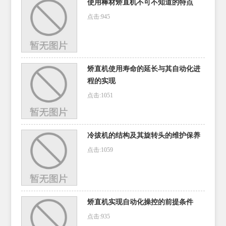
使用棒材矫直机不可不知道的特点
点击:945
矫直机使用寿命的延长与其自动化进
程的实现
点击:1051
冷拔机的结构及其旋转头的维护保养
点击:1059
矫直机实现自动化操控的前提条件
点击:935